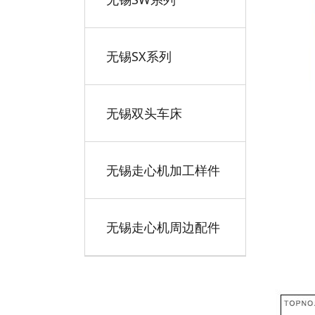
无锡SX系列
无锡双头车床
无锡走心机加工样件
无锡走心机周边配件