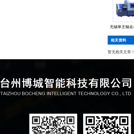
无锡单主轴走心机
相关资料
暂无相关文章