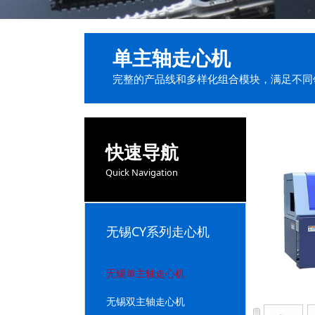
单主轴走心机
完整的产品线和多样化组合模块，满足不同
快速导航
Quick Navigation
无锡CY系列走心机
无锡单主轴走心机
无锡双主轴走心机