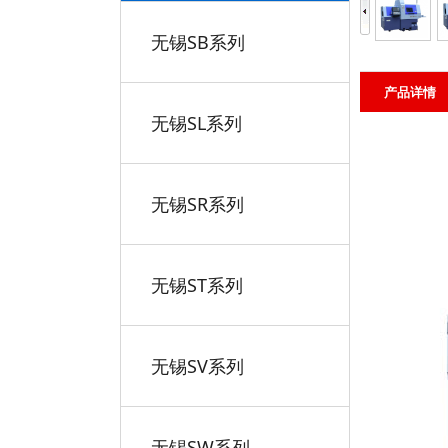
无锡SB系列
产品详情
无锡SL系列
无锡SR系列
无锡ST系列
无锡SV系列
无锡SW系列