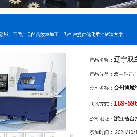
领域、不同产品的高效率加工，为客户提供优化柔性解决方案
辽宁双主
产品名称：
产品分类：
双主轴走
台州博城
公司名称：
189-69
联系方式：
浙江省台
公司地址：
添加时间：
2024/10/