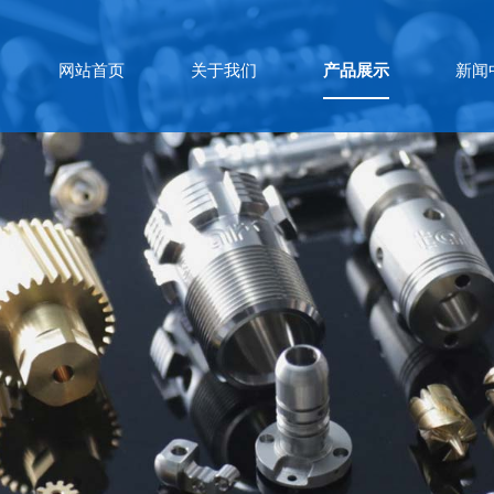
网站首页
关于我们
产品展示
新闻