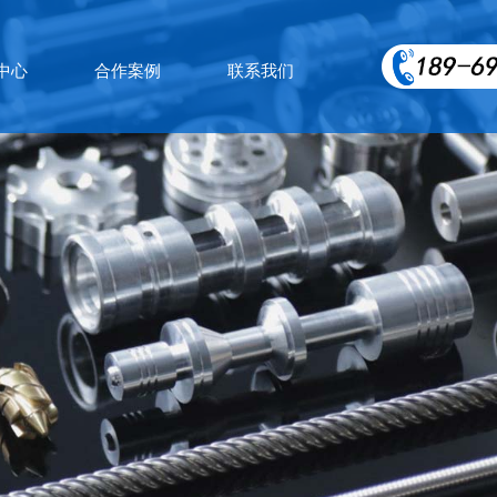
中心
合作案例
联系我们