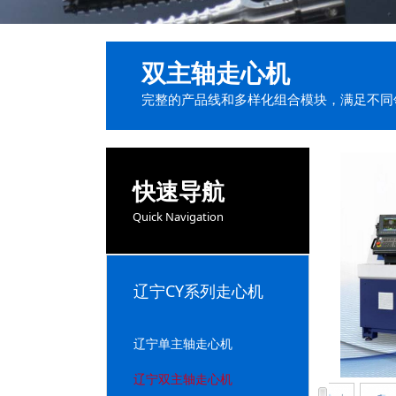
双主轴走心机
完整的产品线和多样化组合模块，满足不同
快速导航
Quick Navigation
辽宁CY系列走心机
辽宁单主轴走心机
辽宁双主轴走心机