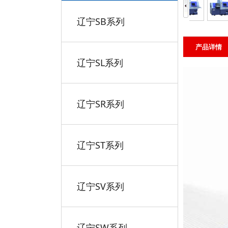
辽宁SB系列
产品详情
辽宁SL系列
辽宁SR系列
辽宁ST系列
辽宁SV系列
辽宁SW系列