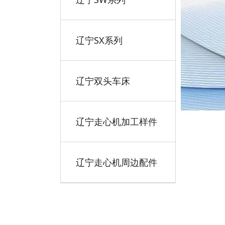
辽宁SX系列
辽宁双头车床
辽宁走心机加工样件
辽宁走心机周边配件